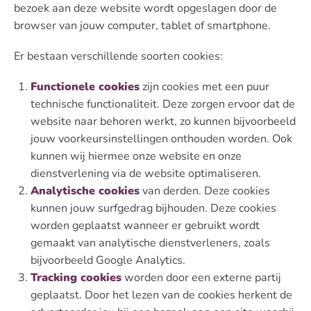
bezoek aan deze website wordt opgeslagen door de
browser van jouw computer, tablet of smartphone.
Er bestaan verschillende soorten cookies:
Functionele cookies
zijn cookies met een puur
technische functionaliteit. Deze zorgen ervoor dat de
website naar behoren werkt, zo kunnen bijvoorbeeld
jouw voorkeursinstellingen onthouden worden. Ook
kunnen wij hiermee onze website en onze
dienstverlening via de website optimaliseren.
Analytische cookies
van derden. Deze cookies
kunnen jouw surfgedrag bijhouden. Deze cookies
worden geplaatst wanneer er gebruikt wordt
gemaakt van analytische dienstverleners, zoals
bijvoorbeeld Google Analytics.
Tracking cookies
worden door een externe partij
geplaatst. Door het lezen van de cookies herkent de