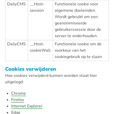
DailyCMS
__Host-
Functionele cookie voor
session
algemene doeleinden.
Wordt gebruikt om een
geanonimiseerde
gebruikerssessie door de
server te onderhouden.
DailyCMS
__Host-
Functionele cookie om de
cookieWall
voorkeur van het
cookiegebruik op te slaan.
Cookies verwijderen
Hoe cookies verwijderd kunnen worden staat hier
uitgelegd:
Chrome
Firefox
Internet Explorer
Edge