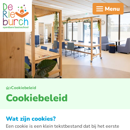
Menu
Cookiebeleid
Cookiebeleid
Wat zijn cookies?
Een cookie is een klein tekstbestand dat bij het eerste