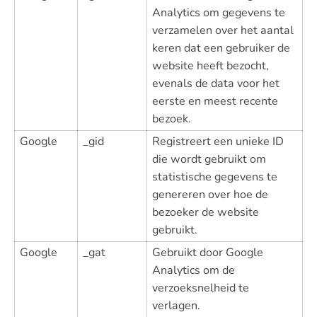
Analytics om gegevens te
verzamelen over het aantal
keren dat een gebruiker de
website heeft bezocht,
evenals de data voor het
eerste en meest recente
bezoek.
Google
_gid
Registreert een unieke ID
die wordt gebruikt om
statistische gegevens te
genereren over hoe de
bezoeker de website
gebruikt.
Google
_gat
Gebruikt door Google
Analytics om de
verzoeksnelheid te
verlagen.